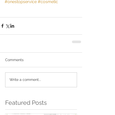
#onestopservice
#cosmetic
Comments
Write a comment...
Featured Posts