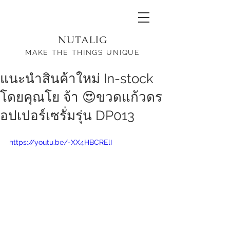
NUTALIG
MAKE THE THINGS UNIQUE
แนะนำสินค้าใหม่ In-stock
โดยคุณโย จ้า 😍ขวดแก้วดร
อปเปอร์เซรั่มรุ่น DP013
https://youtu.be/-XX4HBCRElI