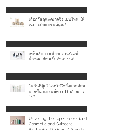
เลือกวัสดุแพคเกจจิ้งแบบไหน ให้
เหมาะกับแบรนด์คุณ?
เคล็ดลับการเลือกบรรจุภัณฑ์
น้ำหอม ก่อนเริ่มทำแบรนด์...
ในวันที่ผู้บริโภคใส่ใจสิ่งแวดล้อม
มากขึ้น แบรนด์ควรปรับตัวอย่าง
ไร?
Unveiling the Top 5 Eco-Friendly
Cosmetic and Skincare
Packaging Designs: A Standard