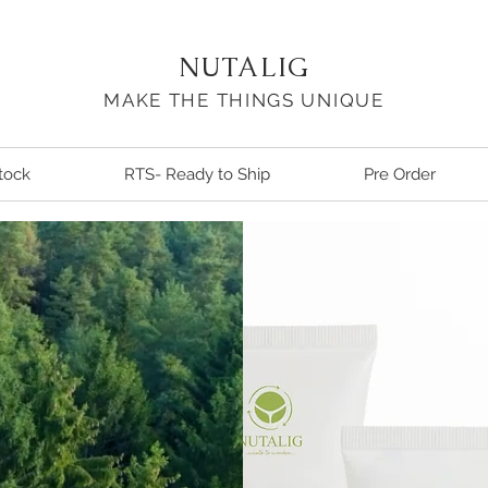
NUTALIG
MAKE THE THINGS UNIQUE
tock
RTS- Ready to Ship
Pre Order