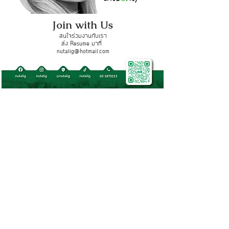
Join with Us
สนใจร่วมงานกับเรา
ส่ง Resume มาที่
nutalig@hotmail.com