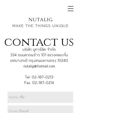
NUTALIG
MAKE THE THINGS UNIQUE
contact us
บริษัท นูทาร์ลิค จำกัด
334 ถนนลาดพร้าว 101 แขวงคลองจั่น
เขตบางกะปิ กรุงเทพมหานครฯ 10240
nutalig@hotmail.com
Tel:
02-187-0213
Fax.
02-187-0214