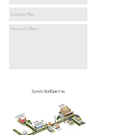
Send/ส่งข้อความ