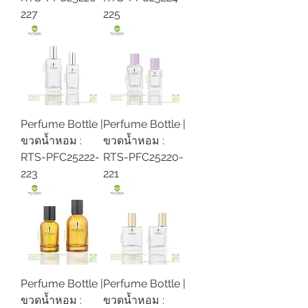
227
225
Perfume Bottle |
Perfume Bottle |
ขวดน้ำหอม :
ขวดน้ำหอม :
RTS-PFC25222-
RTS-PFC25220-
223
221
Perfume Bottle |
Perfume Bottle |
ขวดน้ำหอม :
ขวดน้ำหอม :