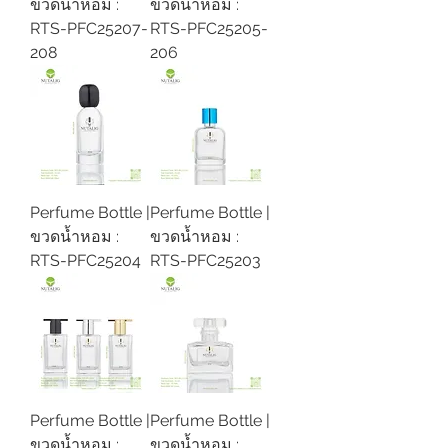
ขวดน้ำหอม :
ขวดน้ำหอม :
RTS-PFC25207-
RTS-PFC25205-
208
206
Perfume Bottle |
Perfume Bottle |
ขวดน้ำหอม :
ขวดน้ำหอม :
RTS-PFC25204
RTS-PFC25203
Perfume Bottle |
Perfume Bottle |
ขวดน้ำหอม :
ขวดน้ำหอม :