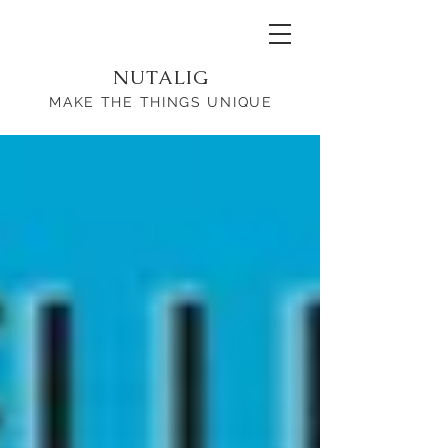
NUTALIG
MAKE THE THINGS UNIQUE