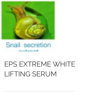
EPS EXTREME WHITE
LIFTING SERUM