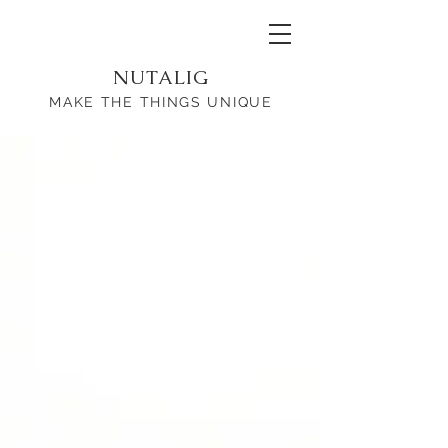
NUTALIG
MAKE THE THINGS UNIQUE