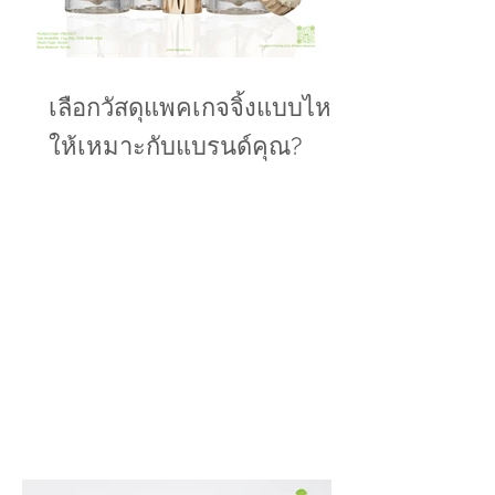
เลือกวัสดุแพคเกจจิ้งแบบไหน
ให้เหมาะกับแบรนด์คุณ?