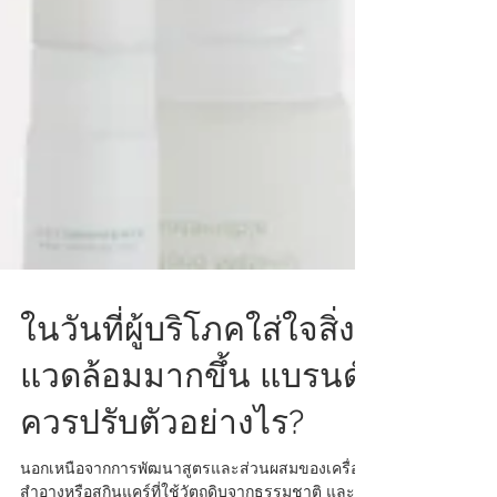
ในวันที่ผู้บริโภคใส่ใจสิ่ง
แวดล้อมมากขึ้น แบรนด์
ควรปรับตัวอย่างไร?