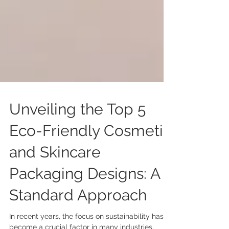
Unveiling the Top 5
Eco-Friendly Cosmetic
and Skincare
Packaging Designs: A
Standard Approach