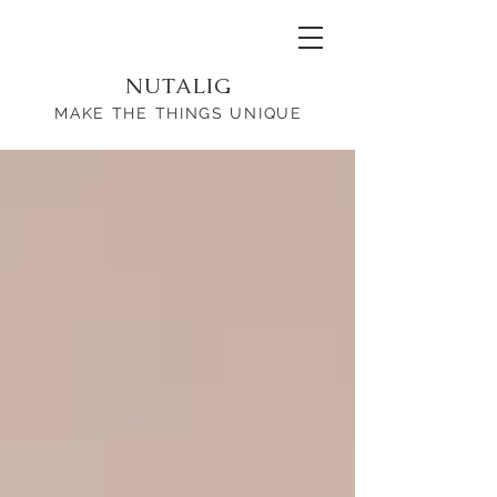
NUTALIG
MAKE THE THINGS UNIQUE