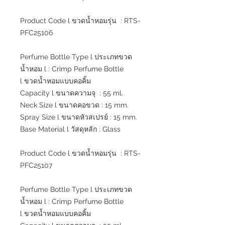
Product Code l ขวดน้ำหอมรุ่น : RTS-
PFC25106
Perfume Bottle Type l ประเภทขวด
น้ำหอม l : Crimp Perfume Bottle
l ขวดน้ำหอมแบบคอคิ้ม
Capacity l ขนาดความจุ : 55 ml.
Neck Size l ขนาดคอขวด : 15 mm.
Spray Size l ขนาดหัวสเปรย์ : 15 mm.
Base Material l วัสดุหลัก : Glass
Product Code l ขวดน้ำหอมรุ่น : RTS-
PFC25107
Perfume Bottle Type l ประเภทขวด
น้ำหอม l : Crimp Perfume Bottle
l ขวดน้ำหอมแบบคอคิ้ม