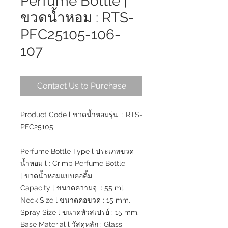
Perfume Bottle |
ขวดน้ำหอม : RTS-
PFC25105-106-
107
Contact Us to Purchase
Product Code l ขวดน้ำหอมรุ่น : RTS-
PFC25105
Perfume Bottle Type l ประเภทขวด
น้ำหอม l : Crimp Perfume Bottle
l ขวดน้ำหอมแบบคอคิ้ม
Capacity l ขนาดความจุ : 55 ml.
Neck Size l ขนาดคอขวด : 15 mm.
Spray Size l ขนาดหัวสเปรย์ : 15 mm.
Base Material l วัสดุหลัก : Glass