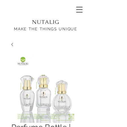
NUTALIG
MAKE THE THINGS UNIQUE