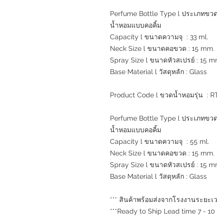
Perfume Bottle Type l ประเภทขวดน
น้ำหอมแบบคอคิ้ม
Capacity l ขนาดความจุ : 33 ml.
Neck Size l ขนาดคอขวด : 15 mm.
Spray Size l ขนาดหัวสเปรย์ : 15 m
Base Material l วัสดุหลัก : Glass
Product Code l ขวดน้ำหอมรุ่น : 
Perfume Bottle Type l ประเภทขวดน
น้ำหอมแบบคอคิ้ม
Capacity l ขนาดความจุ : 55 ml.
Neck Size l ขนาดคอขวด : 15 mm.
Spray Size l ขนาดหัวสเปรย์ : 15 m
Base Material l วัสดุหลัก : Glass
*** สินค้าพร้อมส่งจากโรงงานระยะเวล
***Ready to Ship Lead time 7 - 10