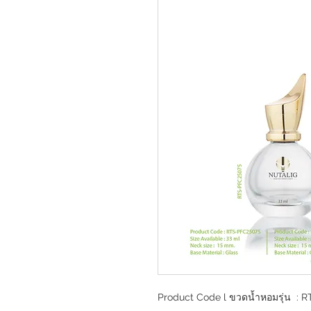
Product Code l ขวดน้ำหอมรุ่น : 