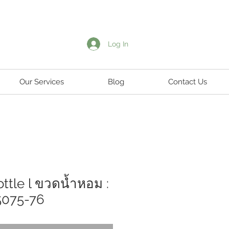
Log In
Our Services
Blog
Contact Us
ttle l ขวดน้ำหอม :
075-76