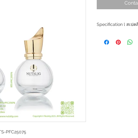
Conta
Specification l สเปคส
Product Code l ขวด
Perfume Bottle Type
Perfume Bottle l ขว
Capacity l ขนาดความ
Neck Size l ขนาดคอ
Spray Size l ขนาดหัว
Base Material l วัสดุห
Product Code l ขวด
Perfume Bottle Type
Perfume Bottle l ขว
Capacity l ขนาดความ
Neck Size l ขนาดคอ
Spray Size l ขนาดหัว
Base Material l วัสดุห
RTS-PFC25075