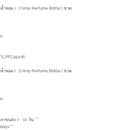
้ำหอม l : Crimp Perfume Bottle l ขวด
m.
RTS-PFC25076
้ำหอม l : Crimp Perfume Bottle l ขวด
m.
าขนส่ง 7 - 10 วัน ***
 days***