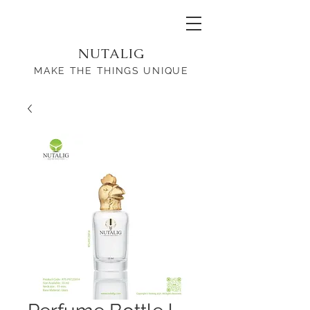
NUTALIG
MAKE THE THINGS UNIQUE