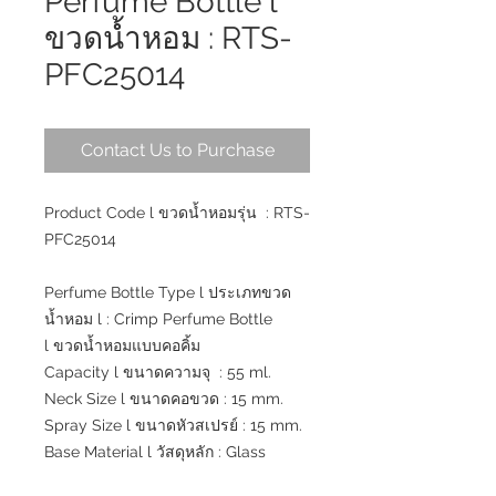
Perfume Bottle l
ขวดน้ำหอม : RTS-
PFC25014
Contact Us to Purchase
Product Code l ขวดน้ำหอมรุ่น : RTS-
PFC25014
Perfume Bottle Type l ประเภทขวด
น้ำหอม l : Crimp Perfume Bottle
l ขวดน้ำหอมแบบคอคิ้ม
Capacity l ขนาดความจุ : 55 ml.
Neck Size l ขนาดคอขวด : 15 mm.
Spray Size l ขนาดหัวสเปรย์ : 15 mm.
Base Material l วัสดุหลัก : Glass