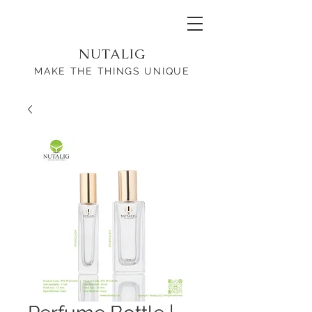
NUTALIG
MAKE THE THINGS UNIQUE