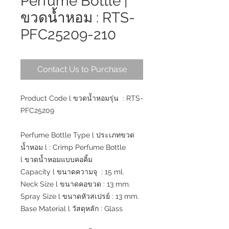
Perfume Bottle |
ขวดน้ำหอม : RTS-
PFC25209-210
Contact Us to Purchase
Product Code l ขวดน้ำหอมรุ่น : RTS-
PFC25209
Perfume Bottle Type l ประเภทขวด
น้ำหอม l : Crimp Perfume Bottle
l ขวดน้ำหอมแบบคอคิ้ม
Capacity l ขนาดความจุ : 15 ml.
Neck Size l ขนาดคอขวด : 13 mm.
Spray Size l ขนาดหัวสเปรย์ : 13 mm.
Base Material l วัสดุหลัก : Glass