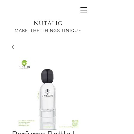
NUTALIG
MAKE THE THINGS UNIQUE