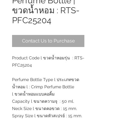
Perfume Bottle |
ขวดน้ำหอม : RTS-
PFC25204
Contact Us to Purchase
Product Code l ขวดน้ำหอมรุ่น : RTS-
PFC25204
Perfume Bottle Type l ประเภทขวด
น้ำหอม l : Crimp Perfume Bottle
l ขวดน้ำหอมแบบคอคิ้ม
Capacity l ขนาดความจุ : 50 ml.
Neck Size l ขนาดคอขวด : 15 mm.
Spray Size l ขนาดหัวสเปรย์ : 15 mm.