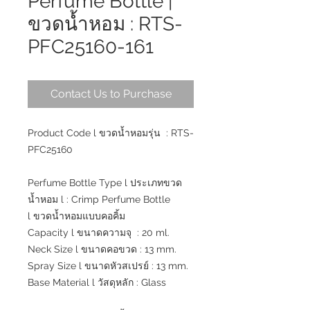
Perfume Bottle |
ขวดน้ำหอม : RTS-
PFC25160-161
Contact Us to Purchase
Product Code l ขวดน้ำหอมรุ่น : RTS-
PFC25160
Perfume Bottle Type l ประเภทขวด
น้ำหอม l : Crimp Perfume Bottle
l ขวดน้ำหอมแบบคอคิ้ม
Capacity l ขนาดความจุ : 20 ml.
Neck Size l ขนาดคอขวด : 13 mm.
Spray Size l ขนาดหัวสเปรย์ : 13 mm.
Base Material l วัสดุหลัก : Glass