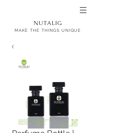
NUTALIG
MAKE THE THINGS UNIQUE