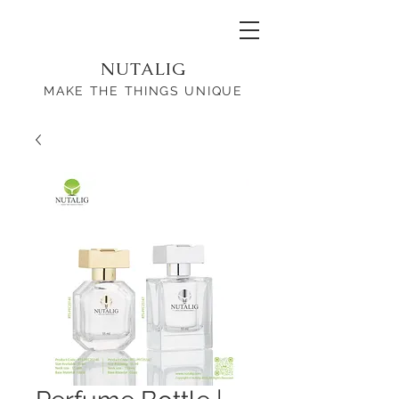
NUTALIG
MAKE THE THINGS UNIQUE