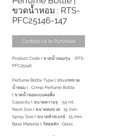
Perfume Bottle |
ขวดน้ำหอม : RTS-
PFC25146-147
Contact Us to Purchase
Product Code l ขวดน้ำหอมรุ่น : RTS-
PFC25146
Perfume Bottle Type l ประเภทขวด
น้ำหอม l : Crimp Perfume Bottle
l ขวดน้ำหอมแบบคอคิ้ม
Capacity l ขนาดความจุ : 55 ml.
Neck Size l ขนาดคอขวด : 15 mm.
Spray Size l ขนาดหัวสเปรย์ : 15 mm.
Base Material l วัสดุหลัก : Glass