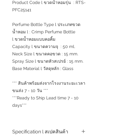
Product Code l ขวดน้ำหอมรุ่น : RTS-
PFC25141
Perfume Bottle Type l ประเภทขวด
น้ำหอม l : Crimp Perfume Bottle
l ขวดน้ำหอมแบบคอคิ้ม
Capacity l ขนาดความจุ : 50 ml.
Neck Size l ขนาดคอขวด : 15 mm.
Spray Size l ขนาดหัวสเปรย์ : 15 mm.
Base Material l วัสดุหลัก : Glass
*** สินค้าพร้อมส่งจากโรงงานระยะเวลา
ขนส่ง 7 - 10 วัน ***
***Ready to Ship Lead time 7 - 10
days***
Specification l สเปคสินค้า