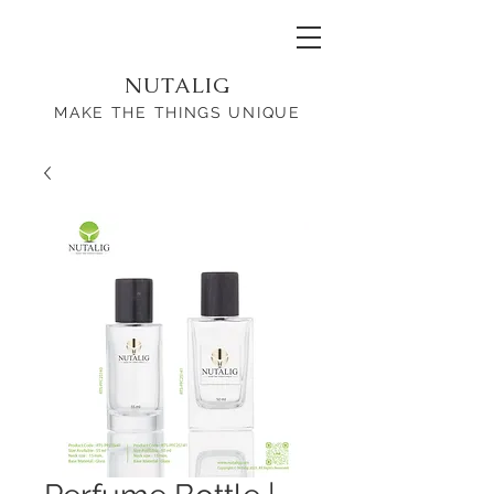
NUTALIG
MAKE THE THINGS UNIQUE