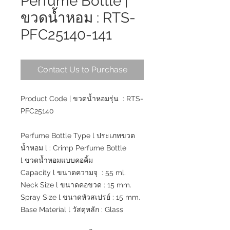
Perfume Bottle |
ขวดน้ำหอม : RTS-
PFC25140-141
Contact Us to Purchase
Product Code | ขวดน้ำหอมรุ่น : RTS-
PFC25140
Perfume Bottle Type l ประเภทขวด
น้ำหอม l : Crimp Perfume Bottle
l ขวดน้ำหอมแบบคอคิ้ม
Capacity l ขนาดความจุ : 55 ml.
Neck Size l ขนาดคอขวด : 15 mm.
Spray Size l ขนาดหัวสเปรย์ : 15 mm.
Base Material l วัสดุหลัก : Glass