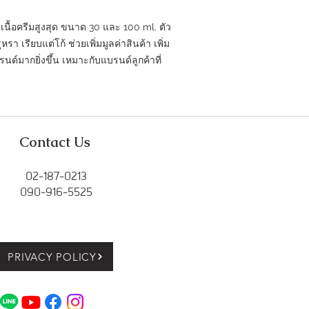
เนื้อครีมสูงสุด ขนาด 30 และ 100 ml. ตัว
า เรียบแต่โก้ ช่วยเพิ่มมูลค่าสินค้า เพิ่ม
ด์มากยิ่งขึ้น เหมาะกับแบรนด์ลูกค้าที่
Contact Us
02-187-0213
090-916-5525
PRIVACY POLICY