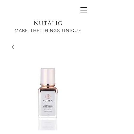
NUTALIG
MAKE THE THINGS UNIQUE