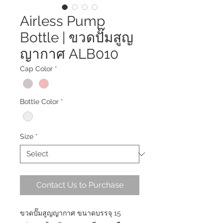
Airless Pump
Bottle | ขวดปั๊มสูญ
ญากาศ ALB010
Cap Color
*
Bottle Color
*
Size
*
Contact Us to Purchase
ขวดปั๊มสูญญากาศ ขนาดบรรจุ 15