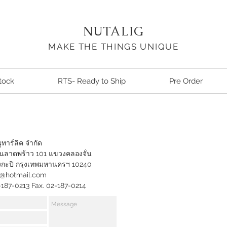
NUTALIG
MAKE THE THINGS UNIQUE
tock
RTS- Ready to Ship
Pre Order
นูทาร์ลิค จำกัด
นลาดพร้าว 101 แขวงคลองจั่น
กะปิ กรุงเทพมหานครฯ 10240
g@hotmail.com
-187-0213 Fax. 02-187-0214