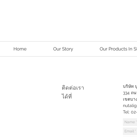
Home
Our Story
Our Products In S
บริษัท 
ติดต่อเรา
334 ถน
ได้ที่
เขตบาง
nutali
Tel: 02