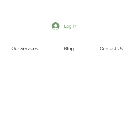
Log In
Our Services
Blog
Contact Us