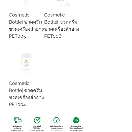
Cosmetic
Cosmetic
Bottle| ขวดครีม
Bottle| ขวดครีม
ขวดเครื่องสำอาง
ขวดเครื่องสำอาง
PET005
PET006
Cosmetic
Bottle| ขวดครีม
ขวดเครื่องสำอาง
PET004