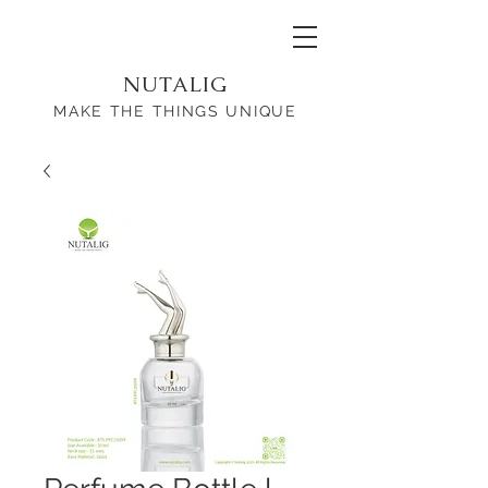
NUTALIG
MAKE THE THINGS UNIQUE