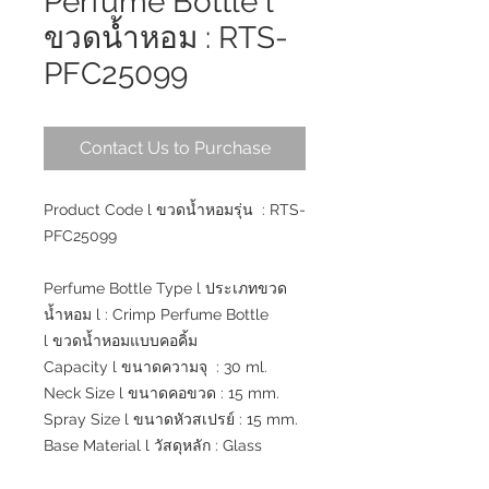
Perfume Bottle l
ขวดน้ำหอม : RTS-
PFC25099
Contact Us to Purchase
Product Code l ขวดน้ำหอมรุ่น : RTS-
PFC25099
Perfume Bottle Type l ประเภทขวด
น้ำหอม l : Crimp Perfume Bottle
l ขวดน้ำหอมแบบคอคิ้ม
Capacity l ขนาดความจุ : 30 ml.
Neck Size l ขนาดคอขวด : 15 mm.
Spray Size l ขนาดหัวสเปรย์ : 15 mm.
Base Material l วัสดุหลัก : Glass