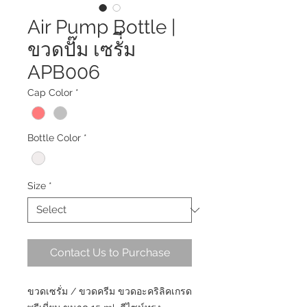
Air Pump Bottle |
ขวดปั๊ม เซรั่ีม
APB006
Cap Color
*
Bottle Color
*
Size
*
Contact Us to Purchase
ขวดเซรั่ม / ขวดครีม ขวดอะคริลิคเกรด