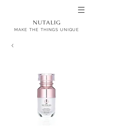
NUTALIG
MAKE THE THINGS UNIQUE